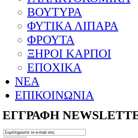
ΒΟΥΤΥΡΑ
ΦΥΤΙΚΑ ΛΙΠΑΡΑ
ΦΡΟΥΤΑ
ΞΗΡΟΙ ΚΑΡΠΟΙ
ΕΠΟΧΙΚΑ
ΝΕΑ
ΕΠΙΚΟΙΝΩΝΙΑ
ΕΓΓΡΑΦΗ NEWSLETT