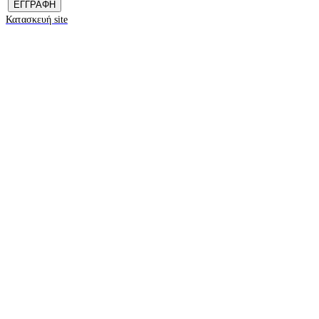
Κατασκευή site