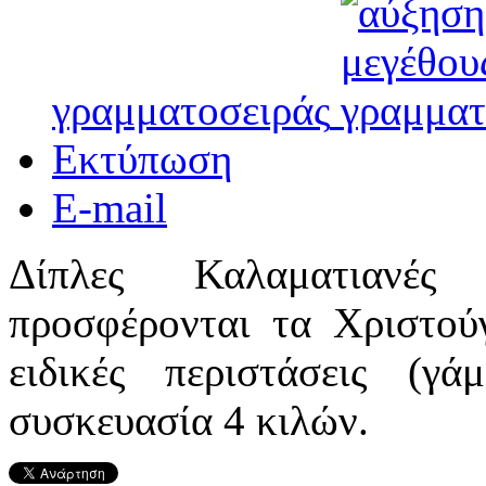
γραμματοσειράς
Εκτύπωση
E-mail
Δίπλες Καλαματιανές 
προσφέρονται τα Χριστού
ειδικές περιστάσεις (γά
συσκευασία 4 κιλών.