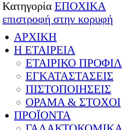
Κατηγορία
ΕΠΟΧΙΚΑ
επιστροφή στην κορυφή
ΑΡΧΙΚΗ
Η ΕΤΑΙΡΕΙΑ
ΕΤΑΙΡΙΚΟ ΠΡΟΦΙΛ
ΕΓΚΑΤΑΣΤΑΣΕΙΣ
ΠΙΣΤΟΠΟΙΗΣΕΙΣ
ΟΡΑΜΑ & ΣΤΟΧΟΙ
ΠΡΟΪΟΝΤΑ
ΓΑΛΑΚΤΟΚΟΜΙΚΑ