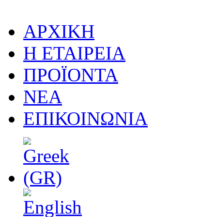
ΑΡΧΙΚΗ
Η ΕΤΑΙΡΕΙΑ
ΠΡΟΪΟΝΤΑ
ΝΕΑ
ΕΠΙΚΟΙΝΩΝΙΑ