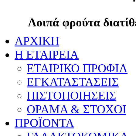
Λοιπά φρούτα διατίθ
ΑΡΧΙΚΗ
Η ΕΤΑΙΡΕΙΑ
ΕΤΑΙΡΙΚΟ ΠΡΟΦΙΛ
ΕΓΚΑΤΑΣΤΑΣΕΙΣ
ΠΙΣΤΟΠΟΙΗΣΕΙΣ
ΟΡΑΜΑ & ΣΤΟΧΟΙ
ΠΡΟΪΟΝΤΑ