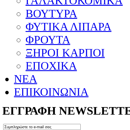
ΓΑΛΑΚΤΟΚΟΜΙΚΑ
ΒΟΥΤΥΡΑ
ΦΥΤΙΚΑ ΛΙΠΑΡΑ
ΦΡΟΥΤΑ
ΞΗΡΟΙ ΚΑΡΠΟΙ
ΕΠΟΧΙΚΑ
ΝΕΑ
ΕΠΙΚΟΙΝΩΝΙΑ
ΕΓΓΡΑΦΗ NEWSLETT