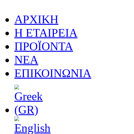
ΑΡΧΙΚΗ
Η ΕΤΑΙΡΕΙΑ
ΠΡΟΪΟΝΤΑ
ΝΕΑ
ΕΠΙΚΟΙΝΩΝΙΑ